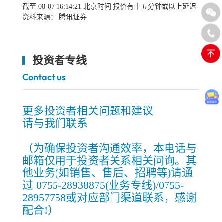
截至
08-07
16:14:21
北京时间 报价有十五分钟或以上延迟
资料来源： 腾讯证券
投资者专线
Contact us
更多投资者相关问题和建议
请与我们联系
（为确保投资者沟通效率，本电话与
邮箱仅用于投资者关系相关问询。其
他业务(如销售、售后、招聘等)请通
过 0755-28938875(业务专线)/0755-
28957758或对应部门渠道联系，感谢
配合!）