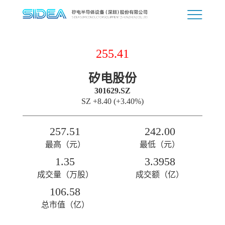
255.41
矽电股份
301629.SZ
SZ
+8.40
(+3.40%)
257.51
242.00
最高（元）
最低（元）
1.35
3.3958
成交量（万股）
成交额（亿）
106.58
总市值（亿）