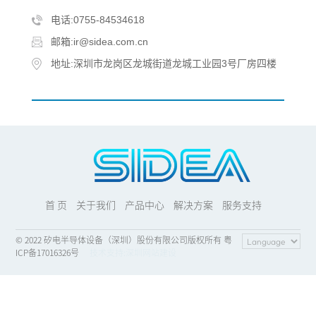
电话:0755-84534618
邮箱:ir@sidea.com.cn
地址:深圳市龙岗区龙城街道龙城工业园3号厂房四楼
首 页
关于我们
产品中心
解决方案
服务支持
© 2022 矽电半导体设备（深圳）股份有限公司版权所有 粤
ICP备17016326号
技术支持:
深圳网站建设