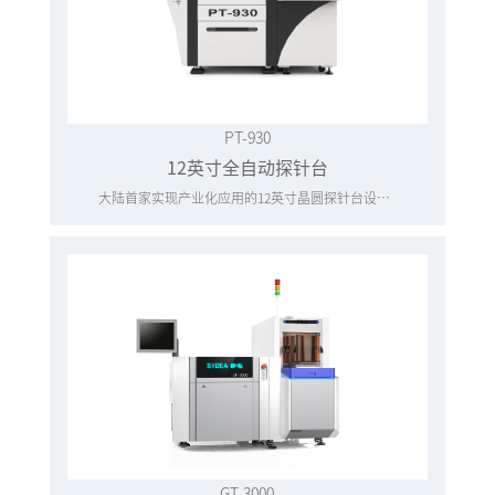
PT-930
12英寸全自动探针台
大陆首家实现产业化应用的12英寸晶圆探针台设备厂商
GT-3000