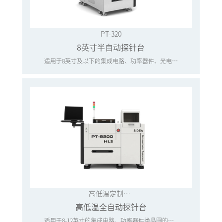
PT-320
8英寸半自动探针台
适用于8英寸及以下的集成电路、功率器件、光电器件等晶圆级半自动测试。
高低温定制系列
高低温全自动探针台
适用于8-12英寸的集成电路、功率器件类晶圆的高低温测试