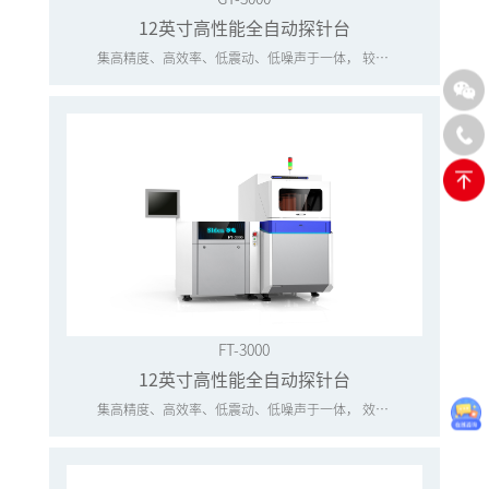
12英寸高性能全自动探针台
集高精度、高效率、低震动、低噪声于一体， 较前代效率有效提升50%，精度提升30%
FT-3000
12英寸高性能全自动探针台
集高精度、高效率、低震动、低噪声于一体， 效率有效提升50%，精度提升30%