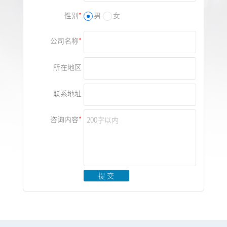
性别
男
女
公司名称
所在地区
联系地址
咨询内容
提 交