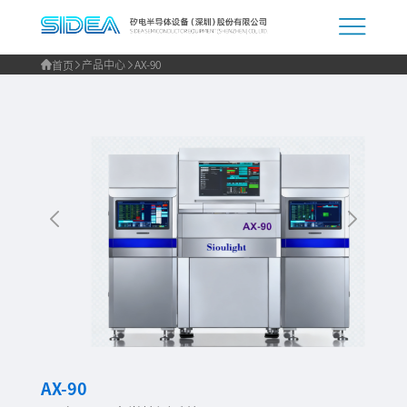
产品中心
AX-90
首页
AX-90