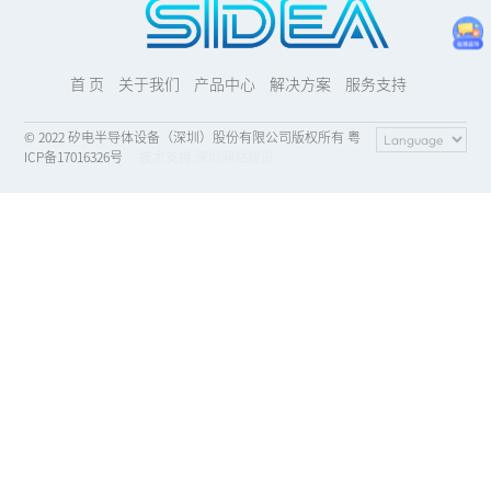
首 页
关于我们
产品中心
解决方案
服务支持
© 2022 矽电半导体设备（深圳）股份有限公司版权所有 粤
ICP备17016326号
技术支持:
深圳网站建设