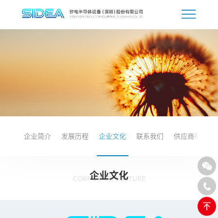
企业简介
发展历程
企业文化
联系我们
供应商寻源
企业文化
CORPORATE CULTURE