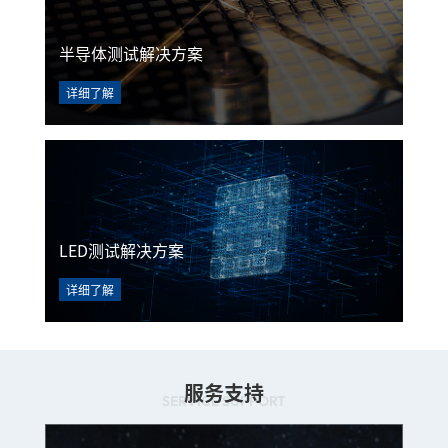
半导体测试解决方案
详细了解
LED测试解决方案
详细了解
服务支持
SERVICE SUPPORT