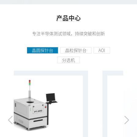
产品中心
PRODUCTS
专注半导体测试领域，持续突破和创新
晶圆探针台
晶粒探针台
AOI
分选机