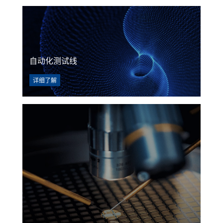
自动化测试线
详细了解