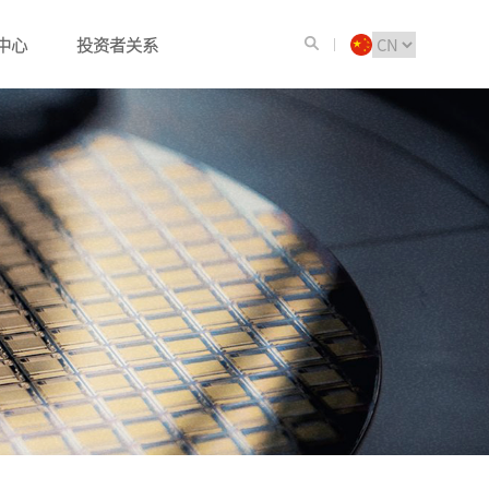
中心
投资者关系