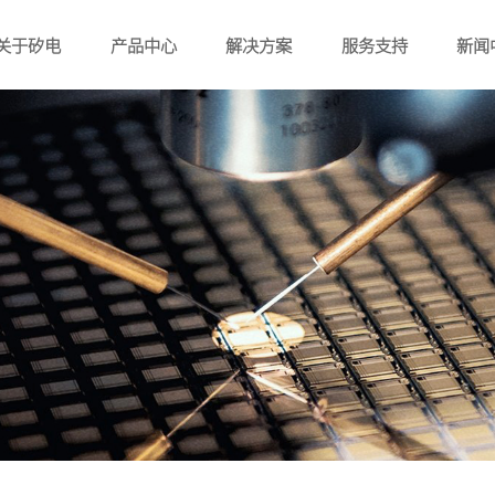
关于矽电
产品中心
解决方案
服务支持
新闻