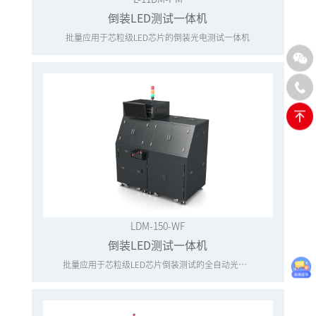
倒装LED测试一体机
批量应用于芯粒级LED芯片的倒装光电测试一体机
LDM-150-WF
倒装LED测试一体机
批量应用于芯粒级LED芯片倒装测试的全自动光电测试一体机