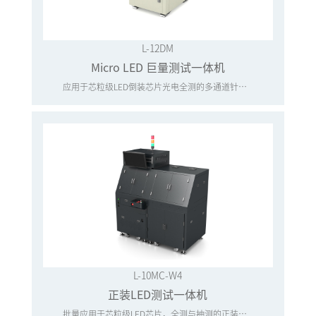
L-12DM
Micro LED 巨量测试一体机
应用于芯粒级LED倒装芯片光电全测的多通道针卡测试一体机
L-10MC-W4
正装LED测试一体机
批量应用于芯粒级LED芯片，全测与抽测的正装光电测试一体机