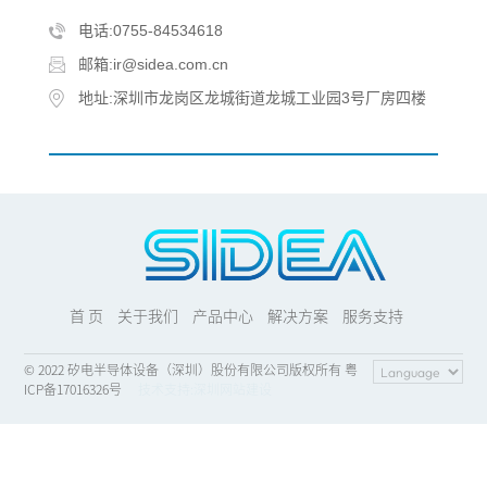
电话:0755-84534618
邮箱:ir@sidea.com.cn
地址:深圳市龙岗区龙城街道龙城工业园3号厂房四楼
首 页
关于我们
产品中心
解决方案
服务支持
© 2022 矽电半导体设备（深圳）股份有限公司版权所有 粤
ICP备17016326号
技术支持:
深圳网站建设