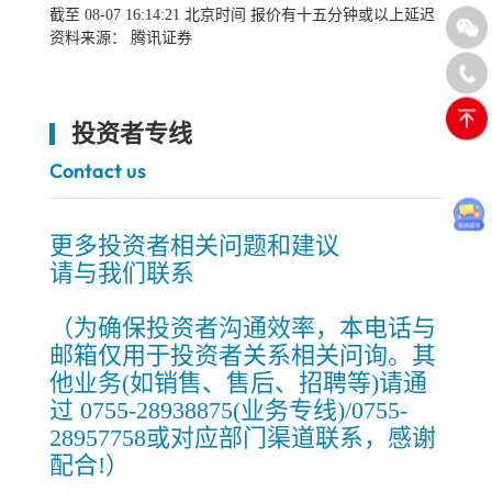
截至
08-07
16:14:21
北京时间 报价有十五分钟或以上延迟
资料来源： 腾讯证券
投资者专线
Contact us
更多投资者相关问题和建议
请与我们联系
（为确保投资者沟通效率，本电话与
邮箱仅用于投资者关系相关问询。其
他业务(如销售、售后、招聘等)请通
过 0755-28938875(业务专线)/0755-
28957758或对应部门渠道联系，感谢
配合!）