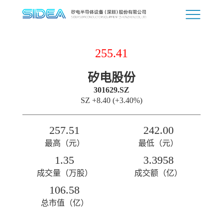
255.41
矽电股份
301629.SZ
SZ
+8.40
(+3.40%)
257.51
242.00
最高（元）
最低（元）
1.35
3.3958
成交量（万股）
成交额（亿）
106.58
总市值（亿）