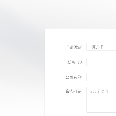
问题领域
联系电话
公司名称
咨询内容