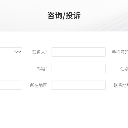
咨询/投诉
联系人
手机号
邮箱
性
所在地区
联系地