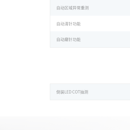
自动区域异常重测
自动清针功能
自动磨针功能
倒装LED COT抽测