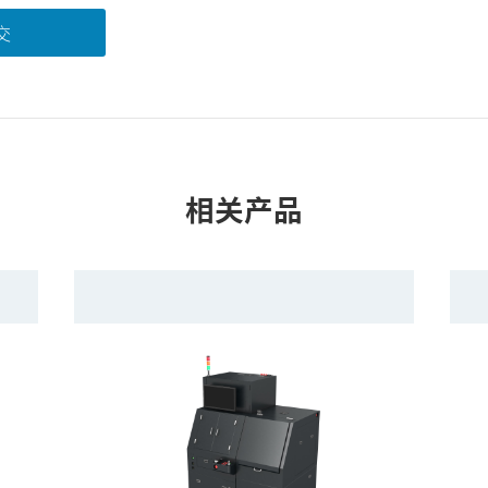
交
相关产品