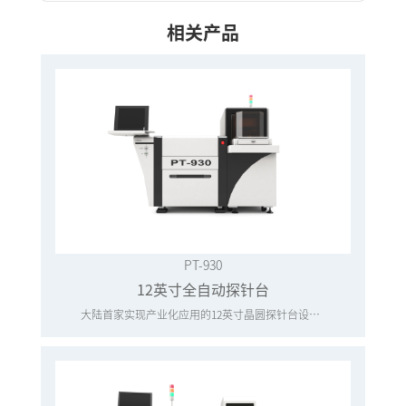
相关产品
PT-930
12英寸全自动探针台
大陆首家实现产业化应用的12英寸晶圆探针台设备厂商