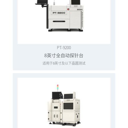
PT-9200
8英寸全自动探针台
适用于8英寸及以下晶圆测试