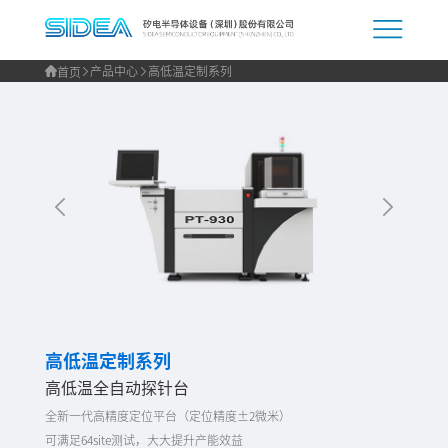
产品中心
高低温定制系列
首页
高低温定制系列
高低温全自动探针台
全新一代高精度定位平台（定位精度±2微米）
可满足64site测试，大大提升产能效益