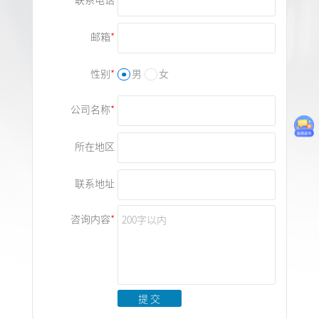
邮箱
性别
男
女
公司名称
所在地区
联系地址
咨询内容
提 交