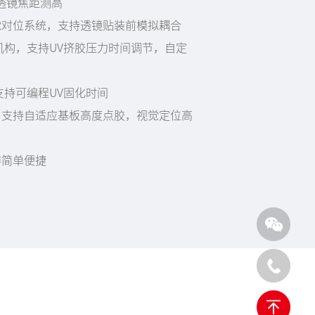
动透镜焦距测高
觉对位系统，支持透镜贴装前模拟耦合
机构，支持UV挤胶压力时间调节，自定
支持可编程UV固化时间
，支持自适应基板高度点胶，视觉定位高
作简单便捷