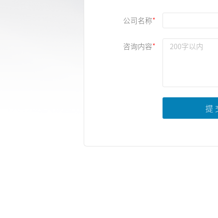
公司名称
咨询内容
提 