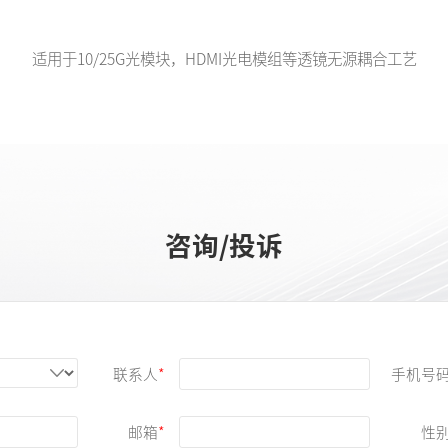
适用于10/25G光模块，HDMI光电模组等透镜无源耦合工艺
咨询/投诉
联系人
手机号
邮箱
性