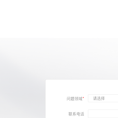
问题领域
联系电话