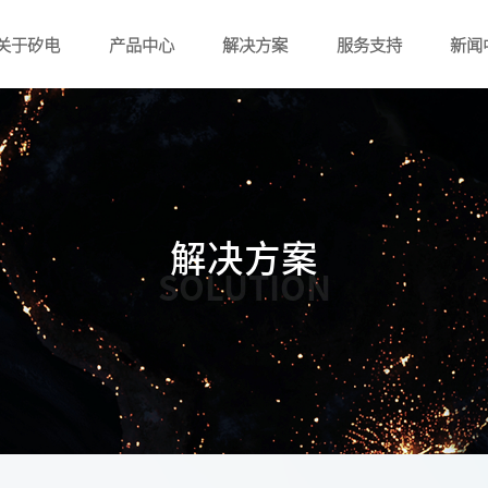
关于矽电
产品中心
解决方案
服务支持
新闻
解决方案
SOLUTION