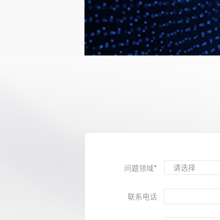
自动化测试线
详细了解
问题领域
联系电话