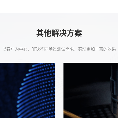
其他解决方案
以客户为中心，解决不同场景测试需求，实现更加丰富的效果