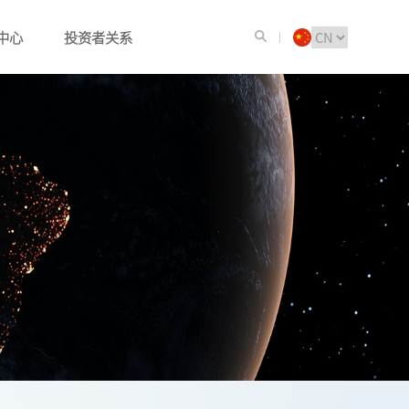
中心
投资者关系