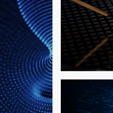
半导体测试解
详细了解