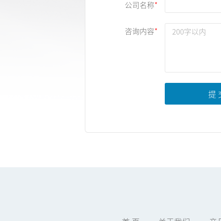
公司名称
咨询内容
提 