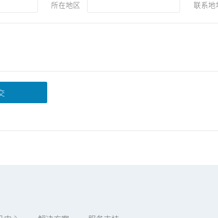
所在地区
联系地
交