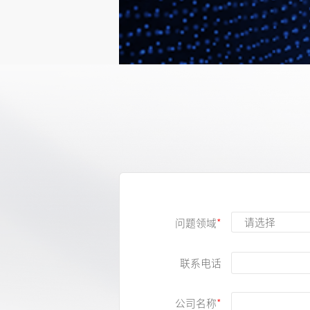
自动化测试线
详细了解
问题领域
联系电话
公司名称