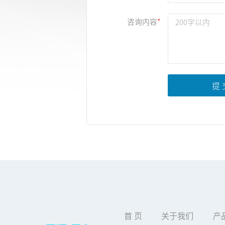
咨询内容
提 
首 页
关于我们
产