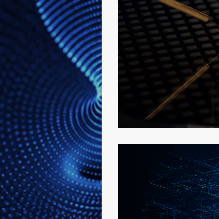
半导体测试解
详细了解