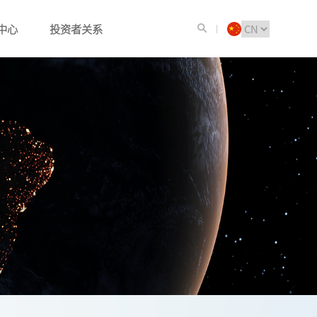
中心
投资者关系