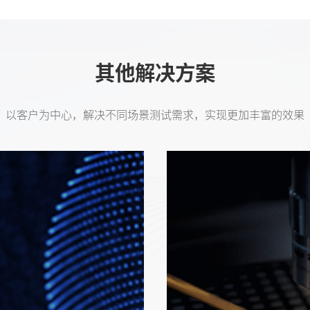
其他解决方案
以客户为中心，解决不同场景测试需求，实现更加丰富的效果