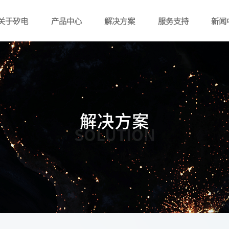
关于矽电
产品中心
解决方案
服务支持
新闻
解决方案
SOLUTION