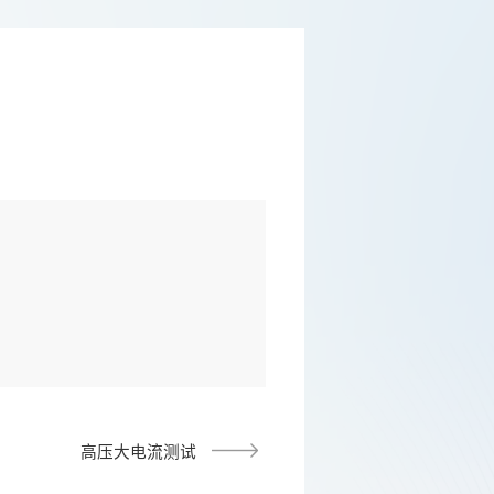
高压大电流测试