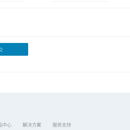
交
品中心
解决方案
服务支持