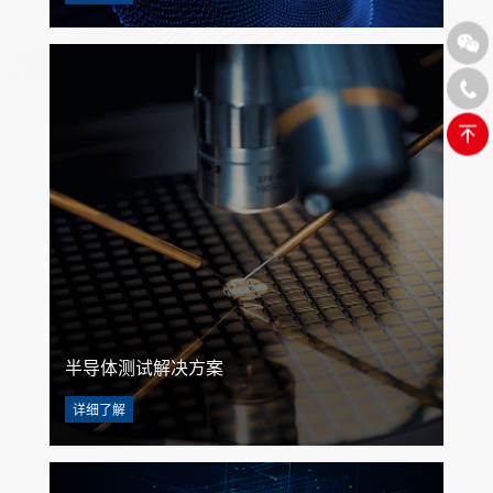
半导体测试解决方案
详细了解