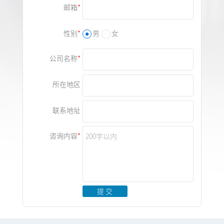
邮箱
性别
男
女
公司名称
所在地区
联系地址
咨询内容
提 交