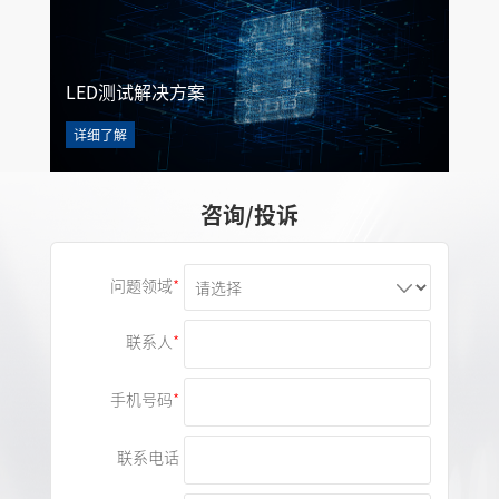
LED测试解决方案
详细了解
咨询/投诉
问题领域
联系人
手机号码
联系电话